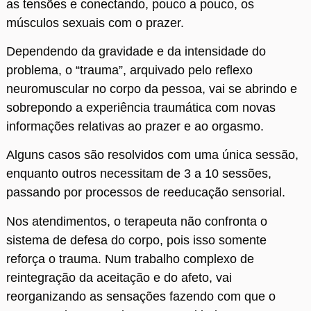
as tensões e conectando, pouco a pouco, os
músculos sexuais com o prazer.
Dependendo da gravidade e da intensidade do
problema, o “trauma”, arquivado pelo reflexo
neuromuscular no corpo da pessoa, vai se abrindo e
sobrepondo a experiência traumática com novas
informações relativas ao prazer e ao orgasmo.
Alguns casos são resolvidos com uma única sessão,
enquanto outros necessitam de 3 a 10 sessões,
passando por processos de reeducação sensorial.
Nos atendimentos, o terapeuta não confronta o
sistema de defesa do corpo, pois isso somente
reforça o trauma. Num trabalho complexo de
reintegração da aceitação e do afeto, vai
reorganizando as sensações fazendo com que o