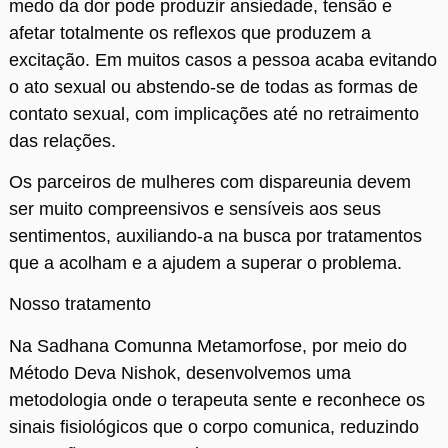
medo da dor pode produzir ansiedade, tensão e
afetar totalmente os reflexos que produzem a
excitação. Em muitos casos a pessoa acaba evitando
o ato sexual ou abstendo-se de todas as formas de
contato sexual, com implicações até no retraimento
das relações.
Os parceiros de mulheres com dispareunia devem
ser muito compreensivos e sensíveis aos seus
sentimentos, auxiliando-a na busca por tratamentos
que a acolham e a ajudem a superar o problema.
Nosso tratamento
Na Sadhana Comunna Metamorfose, por meio do
Método Deva Nishok, desenvolvemos uma
metodologia onde o terapeuta sente e reconhece os
sinais fisiológicos que o corpo comunica, reduzindo