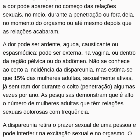
a dor pode aparecer no começo das relações
sexuais, no meio, durante a penetração ou fora dela,
no momento do orgasmo ou até mesmo depois que
as relações acabaram.
A dor pode ser ardente, aguda, causticante ou
espasmódica; pode ser externa, na vagina, ou dentro
da região pélvica ou do abdômen. Não se conhece
ao certo a incidência da dispareunia, mas estima-se
que 15% das mulheres adultas, sexualmente ativas,
já sentiram dor durante o coito (penetração) algumas
vezes por ano. As pesquisas demonstram que é alto
o número de mulheres adultas que têm relações
sexuais dolorosas com frequência.
A dispareunia retira o prazer sexual de uma pessoa e
pode interferir na excitação sexual e no orgasmo. O