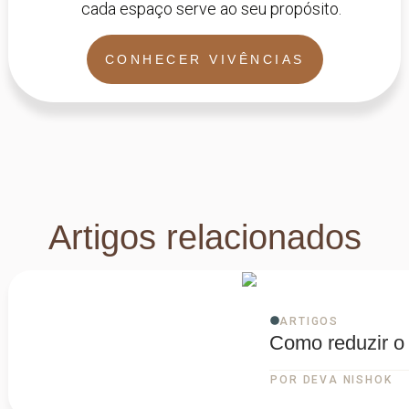
cada espaço serve ao seu propósito.
CONHECER VIVÊNCIAS
Artigos relacionados
ARTIGOS
Como reduzir o
POR DEVA NISHOK