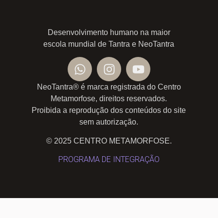
Desenvolvimento humano na maior
escola mundial de Tantra e NeoTantra
NeoTantra® é marca registrada do Centro
Metamorfose, direitos reservados.
Proibida a reprodução dos conteúdos do site
sem autorização.
© 2025 CENTRO METAMORFOSE.
PROGRAMA DE INTEGRAÇÃO