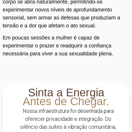
corpo se abra naturalmente, permitindo-se
experimentar novos níveis de aprofundamento
sensorial, sem armar as defesas que produziam a
tensão e a dor que afetam o ato sexual.
Em poucas sessões a mulher é capaz de
experimentar o prazer e readquirir a confiança
necessária para viver a sua sexualidade plena.
Sinta a Energia
Antes de Chegar.
Nossa infraestrutura foi desenhada para
oferecer privacidade e integração. Do
silêncio das suítes à vibração comunitária,