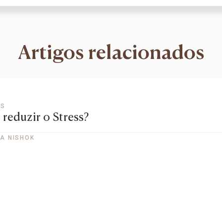
Artigos relacionados
OS
reduzir o Stress?
A NISHOK